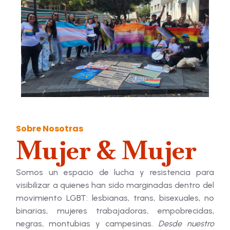
Sobre Nosotras
Mujer & Mujer
Somos un espacio de lucha y resistencia para
visibilizar a quienes han sido marginadas dentro del
movimiento LGBT: lesbianas, trans, bisexuales, no
binarias, mujeres trabajadoras, empobrecidas,
negras, montubias y campesinas.
Desde nuestro