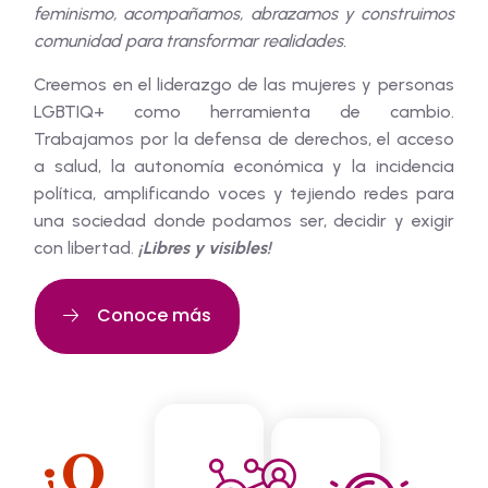
feminismo, acompañamos, abrazamos y construimos
comunidad para transformar realidades.
Creemos en el liderazgo de las mujeres y personas
LGBTIQ+ como herramienta de cambio.
Trabajamos por la defensa de derechos, el acceso
a salud, la autonomía económica y la incidencia
política, amplificando voces y tejiendo redes para
una sociedad donde podamos ser, decidir y exigir
con libertad.
¡Libres y visibles!
Conoce más
¿Q